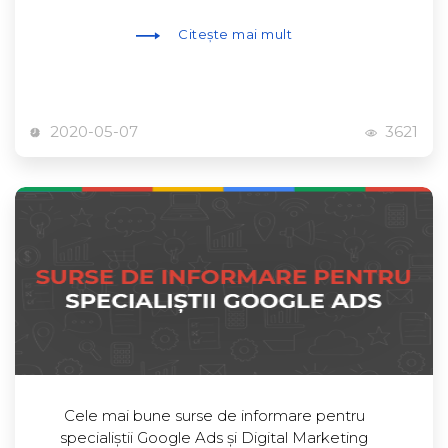
Citește mai mult
2020-05-07
3621
Cele mai bune surse de informare pentru
specialiștii Google Ads și Digital Marketing