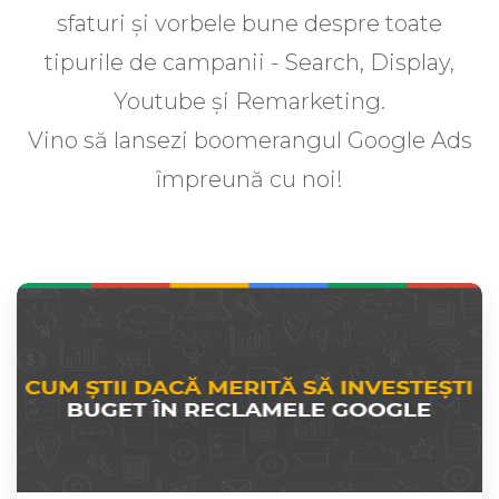
sfaturi și vorbele bune despre toate
tipurile de campanii - Search, Display,
Youtube și Remarketing.
Vino să lansezi boomerangul Google Ads
împreună cu noi!