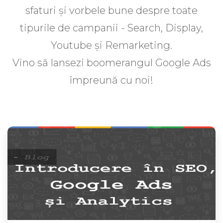
sfaturi și vorbele bune despre toate
tipurile de campanii - Search, Display,
Youtube și Remarketing.
Vino să lansezi boomerangul Google Ads
împreună cu noi!