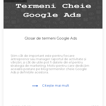
Glosar de termeni Google Ads
Știm cât de important este pentru fiecare
antreprenor sau manager raportul de activitate și
vânzări, și cât de utile pot fi datele din el pentru
strategia de marketing. Motiv pentru care dedicăm
această postare pe blog termenilor cheie Google
Ads și definițiile acestora.
Citește mai mult