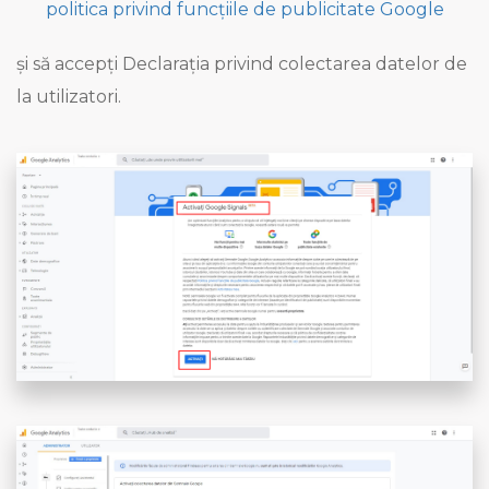
politica privind funcțiile de publicitate Google
și să accepți Declarația privind colectarea datelor de
la utilizatori.