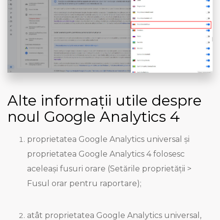
Alte informații utile despre
noul Google Analytics 4
proprietatea Google Analytics universal și
proprietatea Google Analytics 4 folosesc
aceleași fusuri orare (Setările proprietății >
Fusul orar pentru raportare);
atât proprietatea Google Analytics universal,