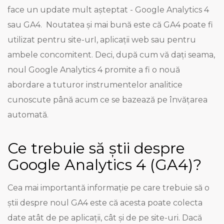
face un update mult așteptat - Google Analytics 4
sau GA4. Noutatea și mai bună este că GA4 poate fi
utilizat pentru site-urI, aplicații web sau pentru
ambele concomitent. Deci, după cum vă dați seama,
noul Google Analytics 4 promite a fi o nouă
abordare a tuturor instrumentelor analitice
cunoscute până acum ce se bazează pe învățarea
automată.
Ce trebuie să știi despre
Google Analytics 4 (GA4)?
Cea mai importantă informație pe care trebuie să o
știi despre noul GA4 este că acesta poate colecta
date atât de pe aplicații, cât și de pe site-uri. Dacă