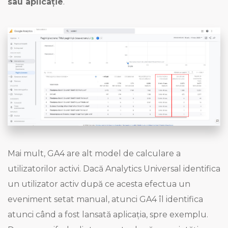
sau aplicație
.
Mai mult, GA4 are alt model de calculare a
utilizatorilor activi. Dacă Analytics Universal identifica
un utilizator activ după ce acesta efectua un
eveniment setat manual, atunci GA4 îl identifica
atunci când a fost lansată aplicația, spre exemplu.