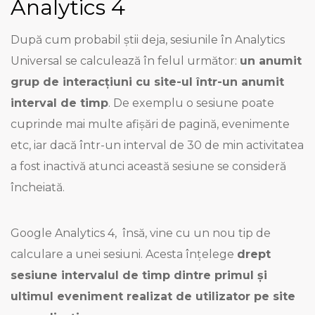
Analytics 4
După cum probabil știi deja, sesiunile în Analytics
Universal se calculează în felul următor:
un anumit
grup de interacțiuni cu site-ul într-un anumit
interval de timp
. De exemplu o sesiune poate
cuprinde mai multe afișări de pagină, evenimente
etc, iar dacă într-un interval de 30 de min activitatea
a fost inactivă atunci această sesiune se consideră
încheiată.
Google Analytics 4, însă, vine cu un nou tip de
calculare a unei sesiuni. Acesta înțelege
drept
sesiune intervalul de timp dintre primul și
ultimul eveniment realizat de utilizator pe site