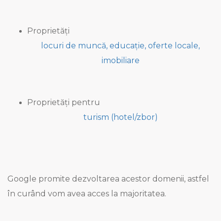
Proprietăți
locuri de muncă, educație, oferte locale,
imobiliare
Proprietăți pentru
turism (hotel/zbor)
Google promite dezvoltarea acestor domenii, astfel
în curând vom avea acces la majoritatea.