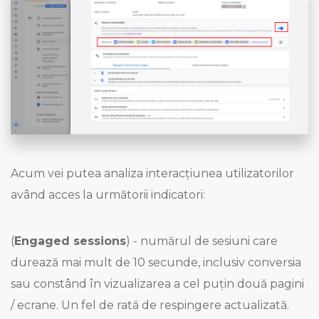
Acum vei putea analiza interacțiunea utilizatorilor
având acces la următorii indicatori:
(
Engaged sessions
) - numărul de sesiuni care
durează mai mult de 10 secunde, inclusiv conversia
sau constând în vizualizarea a cel puțin două pagini
/ ecrane. Un fel de rată de respingere actualizată.