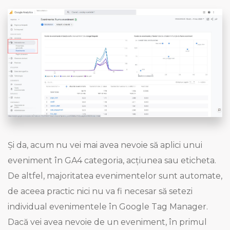
Și da, acum nu vei mai avea nevoie să aplici unui
eveniment în GA4 categoria, acțiunea sau eticheta.
De altfel, majoritatea evenimentelor sunt automate,
de aceea practic nici nu va fi necesar să setezi
individual evenimentele în Google Tag Manager.
Dacă vei avea nevoie de un eveniment, în primul