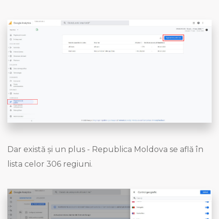
Dar există și un plus - Republica Moldova se află în
lista celor 306 regiuni.