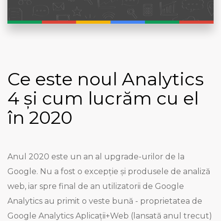
Ce este noul Analytics
4 și cum lucrăm cu el
în 2020
Anul 2020 este un an al upgrade-urilor de la
Google. Nu a fost o excepție și produsele de analiză
web, iar spre final de an utilizatorii de Google
Analytics au primit o veste bună - proprietatea de
Google Analytics Aplicații+Web (lansată anul trecut)