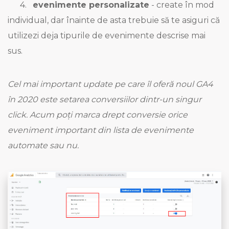
4.
evenimente personalizate
- create în mod
individual, dar înainte de asta trebuie să te asiguri că
utilizezi deja tipurile de evenimente descrise mai
sus.
Cel mai important update pe care îl oferă noul GA4
în 2020 este setarea conversiilor dintr-un singur
click. Acum poți marca drept conversie orice
eveniment important din lista de evenimente
automate sau nu.