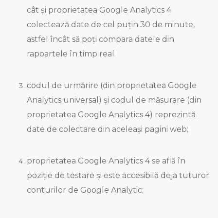
cât și proprietatea Google Analytics 4
colectează date de cel puțin 30 de minute,
astfel încât să poți compara datele din
rapoartele în timp real.
codul de urmărire (din proprietatea Google
Analytics universal) și codul de măsurare (din
proprietatea Google Analytics 4) reprezintă
date de colectare din aceleași pagini web;
proprietatea Google Analytics 4 se află în
poziție de testare și este accesibilă deja tuturor
conturilor de Google Analytic;