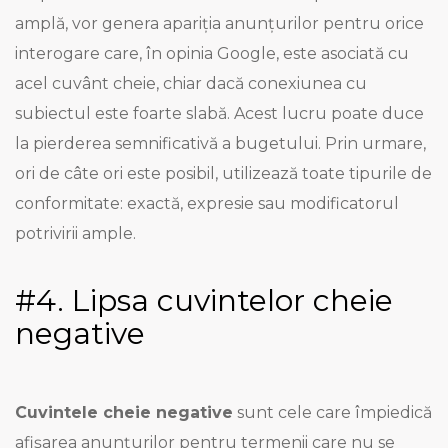
amplă, vor genera apariția anunțurilor pentru orice
interogare care, în opinia Google, este asociată cu
acel cuvânt cheie, chiar dacă conexiunea cu
subiectul este foarte slabă. Acest lucru poate duce
la pierderea semnificativă a bugetului. Prin urmare,
ori de câte ori este posibil, utilizează toate tipurile de
conformitate: exactă, expresie sau modificatorul
potrivirii ample.
#4. Lipsa cuvintelor cheie
negative
Cuvintele cheie negative
sunt cele care împiedică
afișarea anunțurilor pentru termenii care nu se