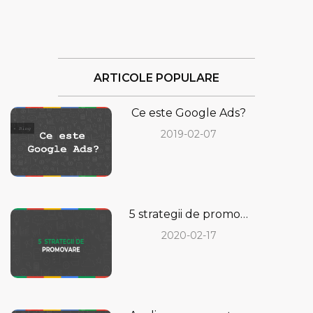
ARTICOLE POPULARE
Ce este Google Ads?
2019-02-07
5 strategii de promovare care să îți aducă rezultate imediate
2020-02-17