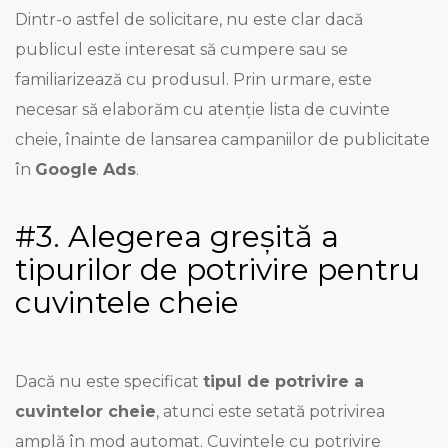
Dintr-o astfel de solicitare, nu este clar dacă
publicul este interesat să cumpere sau se
familiarizează cu produsul. Prin urmare, este
necesar să elaborăm cu atenție lista de cuvinte
cheie, înainte de lansarea campaniilor de publicitate
în
Google Ads
.
#3. Alegerea greșită a
tipurilor de potrivire pentru
cuvintele cheie
Dacă nu este specificat
tipul de potrivire a
cuvintelor cheie
, atunci este setată potrivirea
amplă în mod automat. Cuvintele cu potrivire